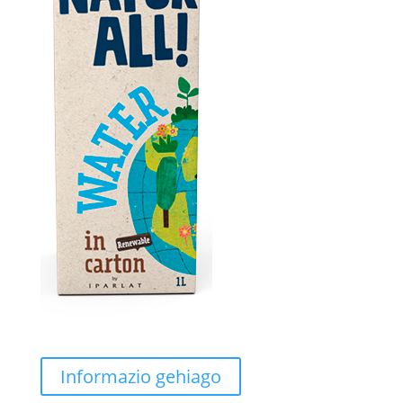
Informazio gehiago