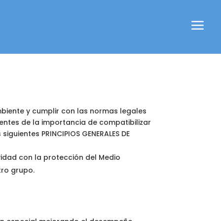
a
biente y cumplir con las normas legales
entes de la importancia de compatibilizar
s siguientes PRINCIPIOS GENERALES DE
idad con la protección del Medio
tro grupo.