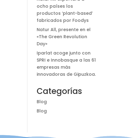
ocho países los
productos ‘plant-based’
fabricados por Foodys
Natur All, presente en el
«The Green Revolution
Day»
Iparlat acoge junto con
SPRI e Innobasque a las 61
empresas más
innovadoras de Gipuzkoa.
Categorías
Blog
Blog