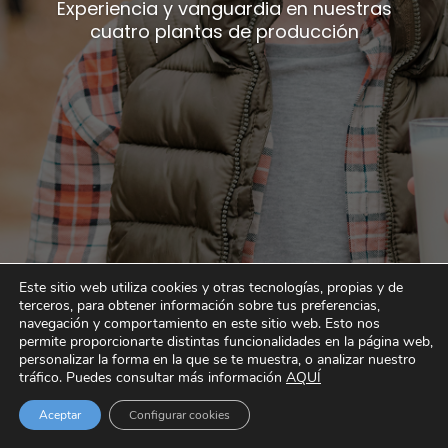
Experiencia y vanguardia en nuestras
cuatro plantas de producción
Este sitio web utiliza cookies y otras tecnologías, propias y de
terceros, para obtener información sobre tus preferencias,
navegación y comportamiento en este sitio web. Esto nos
permite proporcionarte distintas funcionalidades en la página web,
personalizar la forma en la que se te muestra, o analizar nuestro
tráfico. Puedes consultar más información
AQUÍ
Aceptar
Configurar cookies