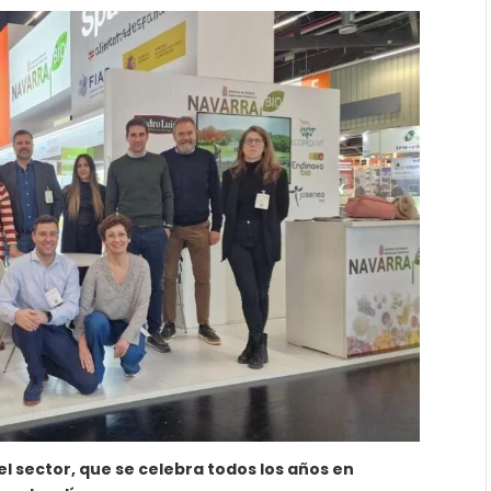
l sector, que se celebra todos los años en