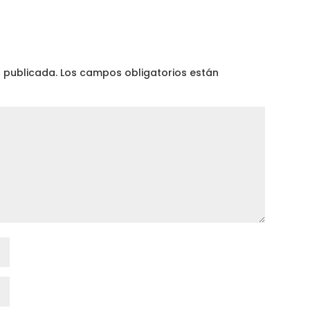
á publicada.
Los campos obligatorios están