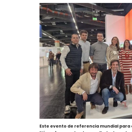
Este evento de referencia mundial para e