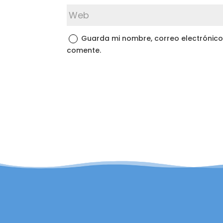
Guarda mi nombre, correo electrónico
comente.