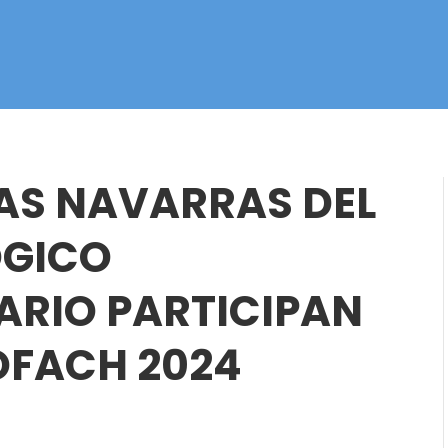
AS NAVARRAS DEL
ÓGICO
RIO PARTICIPAN
IOFACH 2024