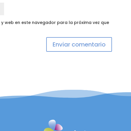
 y web en este navegador para la próxima vez que
Enviar comentario