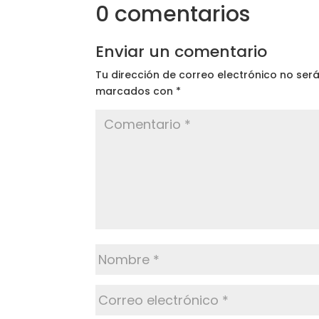
0 comentarios
Enviar un comentario
Tu dirección de correo electrónico no ser
marcados con
*