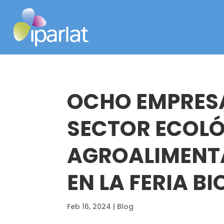
OCHO EMPRES
SECTOR ECOL
AGROALIMENTA
EN LA FERIA B
Feb 16, 2024
|
Blog