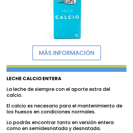
MÁS INFORMACIÓN
LECHE CALCIO ENTERA
La leche de siempre con el aporte extra del
calcio.
El calcio es necesario para el mantenimiento de
los huesos en condiciones normales.
Lo podrás encontrar tanto en versión entera
como en semidesnatada y desnatada.