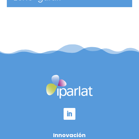
Innovación