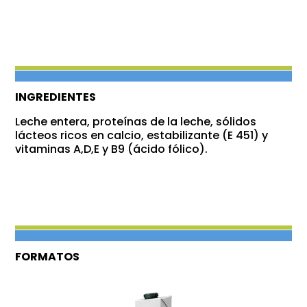
INGREDIENTES
Leche entera, proteínas de la leche, sólidos
lácteos ricos en calcio, estabilizante (E 451) y
vitaminas A,D,E y B9 (ácido fólico).
FORMATOS