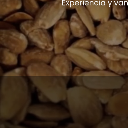
Experiencia y va