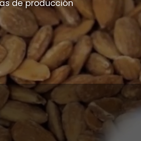
tas de producción