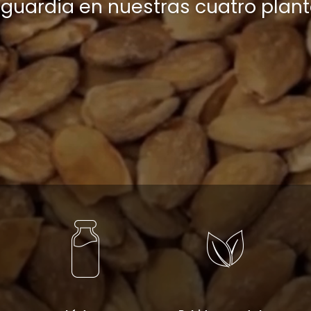
nguardia en nuestras cuatro plan