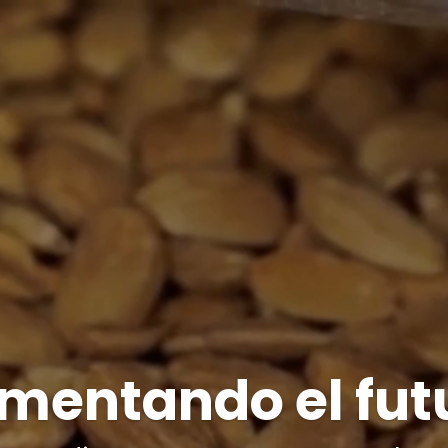
imentando el fut